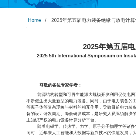
Home
/
2025年第五届电力装备绝缘与放电计
2025年第五
2025 5th International Symposium on Insu
尊敬的各位专家学者：
能源结构转型和可再生能源大规模开发利用促使电网系
不断催生出大量新型的电力装备。同时，由于电力装备的
等离子体等复杂现象与材料的相互作用，导致目前电力装
备的设计研发周期、降低研发成本，是研究人员亟须解决
主知识产权的电力设备计算分析平台。
随着电磁学、传热学、力学、原子分子物理学等诸多
同时，近年来人工智能和大数据等新兴技术的快速发展，