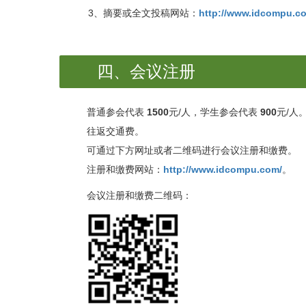
3、摘要或全文投稿网站：
http://www.idcompu.c
四、会议注册
普通参会代表
1500
元/人，学生参会代表
900
元/人
往返交通费。
可通过下方网址或者二维码进行会议注册和缴费。
注册和缴费网站：
http://www.idcompu.com/
。
会议注册和缴费二维码：