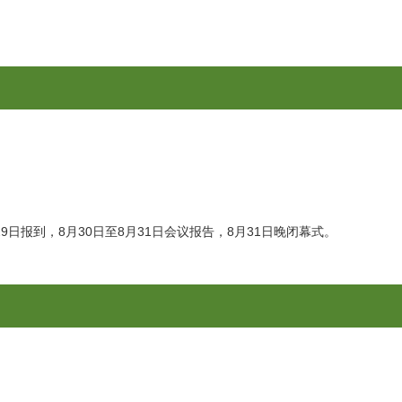
29日报到，
8月30日至8月31日会议报告，8月31日晚闭幕式。