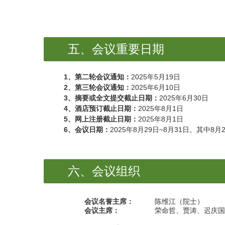
五、会议重要日期
1、
第二轮会议通知：
2025年5月19日
2、
第三轮会议通知：
2025年6月10日
3、
摘要或全文提交截止日期：
2025年6月30日
4、
酒店预订截止日期：
2025年8月1日
5、
网上注册截止日期：
2025年8月1日
6、
会议日期：
2025年8月29日~8月31日。其中8月
六、会议组织
会议名誉主席：
陈维江（院士）
会议主席：
荣命哲、贾涛、
迟
庆国