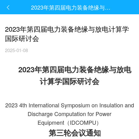
2023年第四届电力装备绝缘与放电计算学国际研讨会
2023年第四届电力装备绝缘与放电计算学
国际研讨会
2025-01-08
2023年第四届电力装备绝缘与放电
计算学国际研讨会
2023 4th International Symposium on Insulation and
Discharge Computation for Power
Equipment（IDCOMPU）
第三轮会议通知