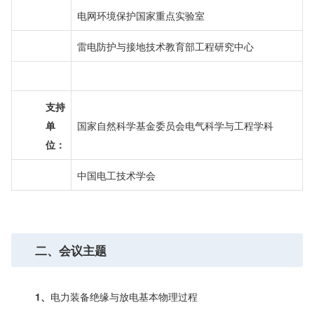
电网环境保护国家重点实验室
雷电防护与接地技术教育部工程研究中心
支持
单
国家自然科学基金委员会电气科学与工程学科
位：
中国电工技术学会
二、
会议主题
1、
电力装备绝缘与放电基本物理过程