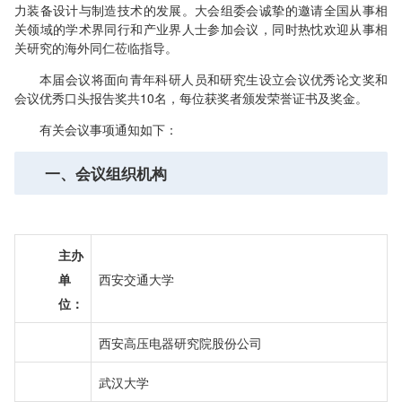
力装备设计与制造技术的发展。大会组委会诚挚的邀请全国从事相
关领域的学术界同行和产业界人士参加会议，同时热忱欢迎从事相
关研究的海外同仁莅临指导。
本届会议将面向青年科研人员和研究生设立会议优秀论文奖和
会议优秀口头报告奖共10名，每位获奖者颁发荣誉证书及奖金。
有关会议事项通知如下：
一、
会议组织机构
主办
单
西安交通大学
位：
西安高压电器研究院股份公司
武汉大学