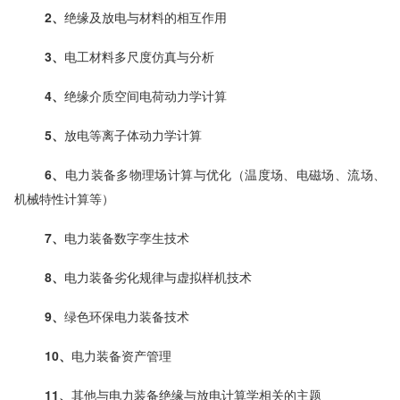
2、
绝缘及放电与材料的相互作用
3、
电工材料多尺度仿真与分析
4、
绝缘介质空间电荷动力学计算
5、
放电等离子体动力学计算
6、
电力装备多物理场计算与优化（温度场、电磁场、流场、
机械特性计算等）
7、
电力装备数字孪生技术
8、
电力装备劣化规律与虚拟样机技术
9、
绿色环保电力装备技术
10、
电力装备资产管理
11、
其他与电力装备绝缘与放电计算学相关的主题