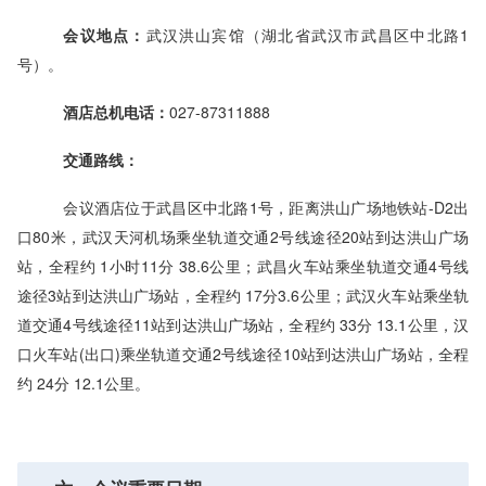
会议地点：
武汉洪山宾馆（湖北省武汉市武昌区中北路1
号）。
酒店总机电话：
027-87311888
交通路线：
会议酒店位于武昌区中北路1号，距离洪山广场地铁站-D2出
口80米，武汉天河机场乘坐轨道交通2号线途径20站到达洪山广场
站，全程约 1小时11分 38.6公里；武昌火车站乘坐轨道交通4号线
途径3站到达洪山广场站，全程约 17分3.6公里；武汉火车站乘坐轨
道交通4号线途径11站到达洪山广场站，全程约 33分 13.1公里，汉
口火车站(出口)乘坐轨道交通2号线途径10站到达洪山广场站，全程
约 24分 12.1公里。