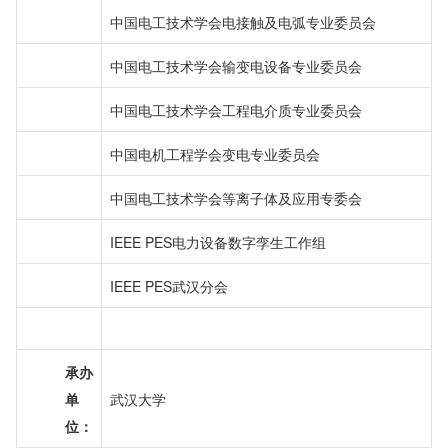
中国电工技术学会电接触及电弧专业委员会
中国电工技术学会输变电设备专业委员会
中国电工技术学会工程电介质专业委员会
中国电机工程学会变电专业委员会
中国电工技术学会等离子体及应用专委会
IEEE PES电力设备数字孪生工作组
IEEE PES武汉分会
承办
单
武汉大学
位：