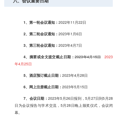
六、会议重要日期
1、第一轮会议通知：
2022年11月22日
2、第二轮会议通知：
2023年1月6日
3、第三轮会议通知：
2023年4月7日
4、摘要或全文提交截止日期：
2023年4月15日
2023
年4月25日
5、酒店预订截止日期：
2023年4月28日
6、网上注册截止日期：
2023年5月15日
7、会议日期：
2023年5月26日报到，5月27日到5月28
日为会议报告与学术交流，5月28日晚上颁奖仪式，会议闭
幕。