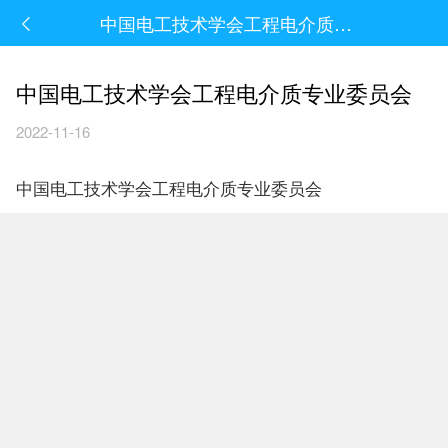
中国电工技术学会工程电介质专业委员会
中国电工技术学会工程电介质专业委员会
2022-11-16
中国电工技术学会工程电介质专业委员会